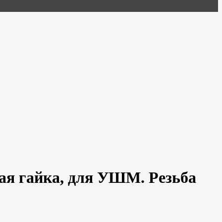
ая гайка, для УШМ. Резьба