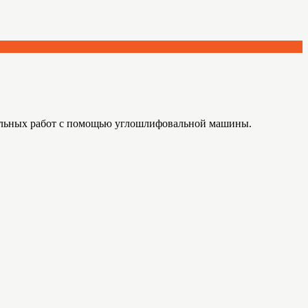
альных работ с помощью углошлифовальной машины.