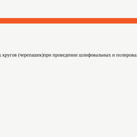
х кругов (черепашек)при проведении шлифовальных и полиров