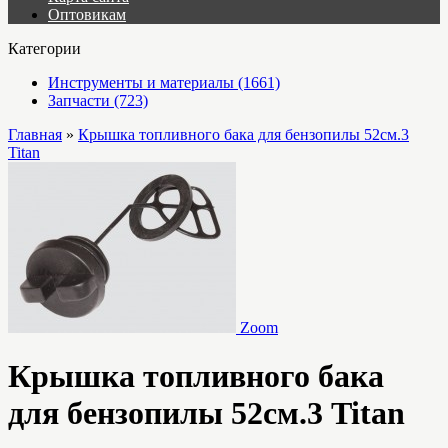
Оптовикам
Категории
Инструменты и материалы (1661)
Запчасти (723)
Главная
»
Крышка топливного бака для бензопилы 52см.3
Titan
Zoom
Крышка топливного бака
для бензопилы 52см.3 Titan