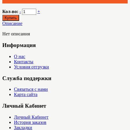
Руб. 0.00
Кол-во:
-
+
Описание
Нет описания
Информация
О нас
Контакты
Условия отгрузки
Служба поддержки
Связаться с нами
Карта сайта
Личный Кабинет
Личный Кабинет
История заказов
Закладки