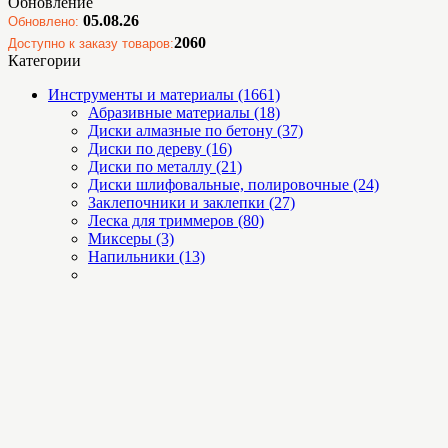
Обновление
05.08.26
Обновлено:
2060
Доступно к заказу товаров:
Категории
Инструменты и материалы (1661)
Абразивные материалы (18)
Диски алмазные по бетону (37)
Диски по дереву (16)
Диски по металлу (21)
Диски шлифовальные, полировочные (24)
Заклепочники и заклепки (27)
Леска для триммеров (80)
Миксеры (3)
Напильники (13)