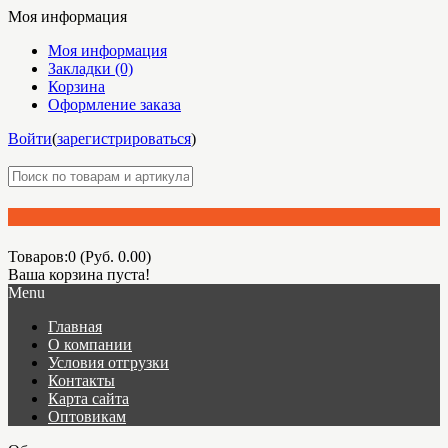
Моя информация
Моя информация
Закладки (0)
Корзина
Оформление заказа
Войти
(
зарегистрироваться
)
Товаров:0 (Руб. 0.00)
Ваша корзина пуста!
Menu
Главная
О компании
Условия отгрузки
Контакты
Карта сайта
Оптовикам