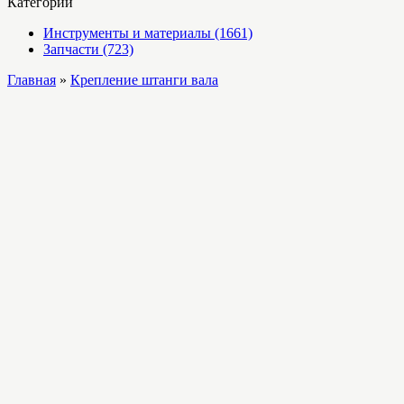
Категории
Инструменты и материалы (1661)
Запчасти (723)
Главная
»
Крепление штанги вала