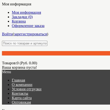
Моя информация
Моя информация
Закладки (0)
Корзина
Оформление заказа
Войти
(
зарегистрироваться
)
Товаров:0 (Руб. 0.00)
Ваша корзина пуста!
Menu
Главная
О компании
Условия отгрузки
Контакты
Карта сайта
Оптовикам