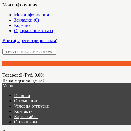
Моя информация
Моя информация
Закладки (0)
Корзина
Оформление заказа
Войти
(
зарегистрироваться
)
Товаров:0 (Руб. 0.00)
Ваша корзина пуста!
Menu
Главная
О компании
Условия отгрузки
Контакты
Карта сайта
Оптовикам