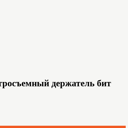
стросъемный держатель бит