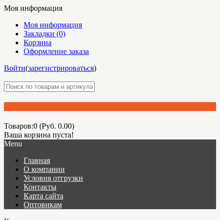
Моя информация
Моя информация
Закладки (0)
Корзина
Оформление заказа
Войти
(
зарегистрироваться
)
Товаров:0 (Руб. 0.00)
Ваша корзина пуста!
Menu
Главная
О компании
Условия отгрузки
Контакты
Карта сайта
Оптовикам