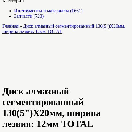
Категории
Инструменты и материалы (1661)
Запчасти (723)
Главная
»
Диск алмазный сегментированный 130(5")X20мм,
ширина лезвия: 12мм TOTAL
Диск алмазный
сегментированный
130(5")X20мм, ширина
лезвия: 12мм TOTAL