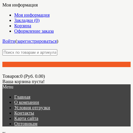
Моя информация
Моя информация
Закладки (0)
Корзина
Оформление заказа
Войти
(
зарегистрироваться
)
Товаров:0 (Руб. 0.00)
Ваша корзина пуста!
Menu
Главная
О компании
Условия отгрузки
Контакты
Карта сайта
Оптовикам