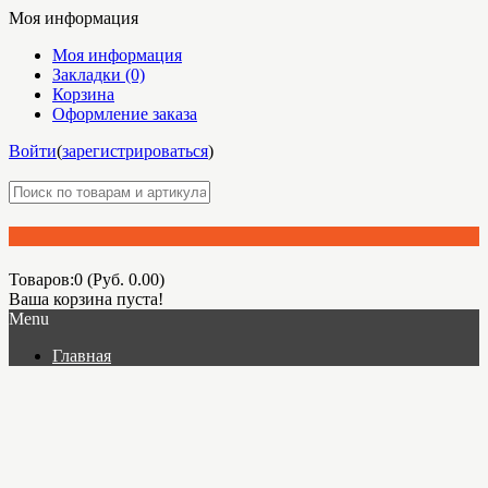
Моя информация
Моя информация
Закладки (0)
Корзина
Оформление заказа
Войти
(
зарегистрироваться
)
Товаров:0 (Руб. 0.00)
Ваша корзина пуста!
Menu
Главная