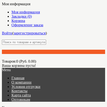
Моя информация
Моя информация
Закладки (0)
Корзина
Оформление заказа
Войти
(
зарегистрироваться
)
Товаров:0 (Руб. 0.00)
Ваша корзина пуста!
Menu
Главная
О компании
Условия отгрузки
Контакты
Карта сайта
Оптовикам